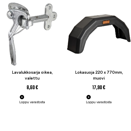
Lavalukkosarja oikea,
Lokasuoja 220 x 770mm,
valettu
muovi
8,60 €
17,90 €
Loppu varastosta
Loppu varastosta