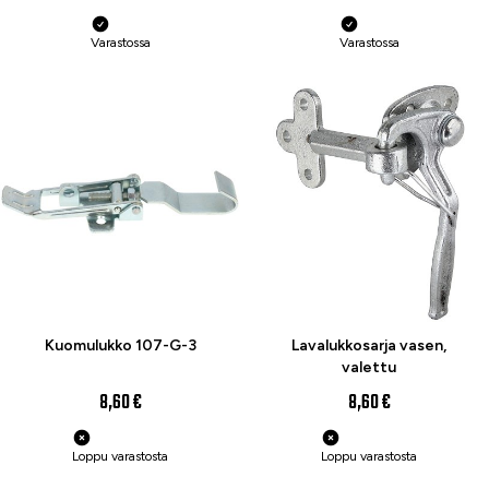
Varastossa
Varastossa
Kuomulukko 107-G-3
Lavalukkosarja vasen,
valettu
8,60 €
8,60 €
Loppu varastosta
Loppu varastosta