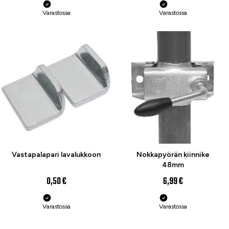
Varastossa
Varastossa
Vastapalapari lavalukkoon
Nokkapyörän kiinnike
48mm
0,50 €
6,99 €
Varastossa
Varastossa