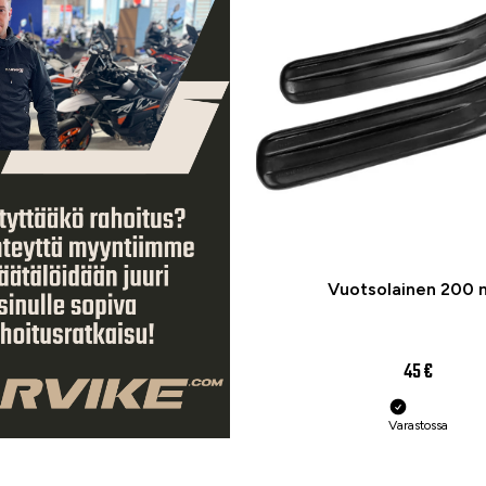
Vuotsolainen 200
45 €
Varastossa