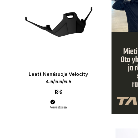
Leatt Nenäsuoja Velocity
4.5/5.5/6.5
13 €
Varastossa