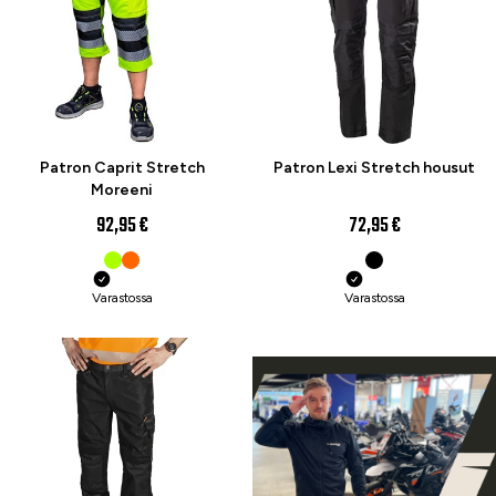
Patron Caprit Stretch
Patron Lexi Stretch housut
Moreeni
92,95 €
72,95 €
Varastossa
Varastossa