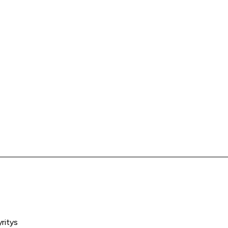
ritys