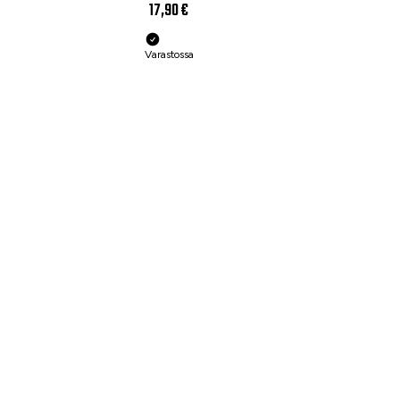
17,90 €
Varastossa