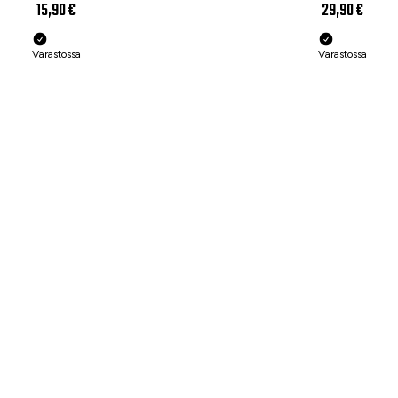
15,90 €
29,90 €
Varastossa
Varastossa