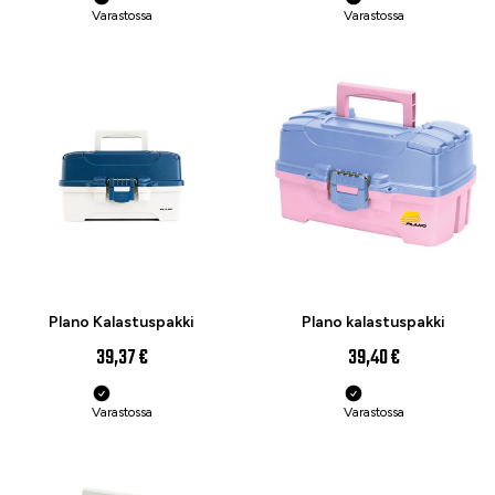
Varastossa
Varastossa
Plano Kalastuspakki
Plano kalastuspakki
39,37 €
39,40 €
Varastossa
Varastossa