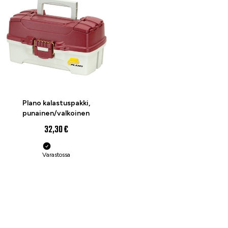
Plano kalastuspakki,
punainen/valkoinen
32,30 €
Varastossa