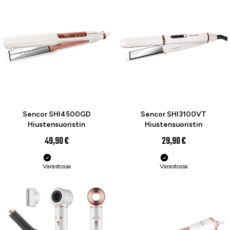
Sencor SHI4500GD
Sencor SHI3100VT
Hiustensuoristin
Hiustensuoristin
49,90 €
29,90 €
Varastossa
Varastossa