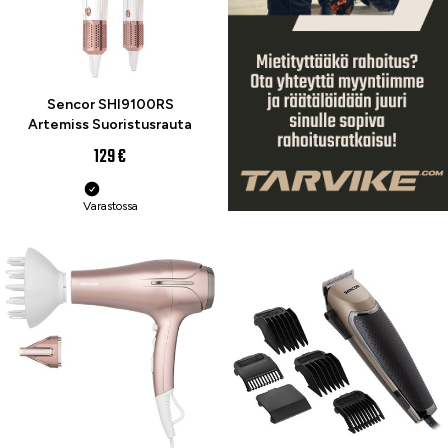
Sencor SHI9100RS
Artemiss Suoristusrauta
129 €
Varastossa