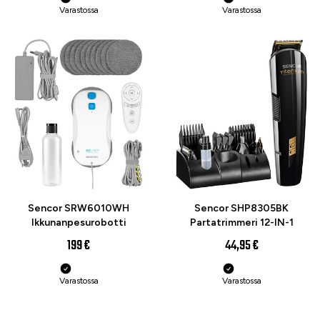
Varastossa
Varastossa
Sencor SRW6010WH
Sencor SHP8305BK
Ikkunanpesurobotti
Partatrimmeri 12-IN-1
199 €
44,95 €
Varastossa
Varastossa