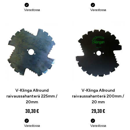
Varastossa
Varastossa
V-Klinga Allround
V-Klinga Allround
raivaussahanterä 225mm /
raivaussahanterä 200mm /
20mm
20 mm
30,30 €
29,30 €
Varastossa
Varastossa