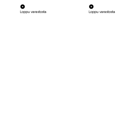
Loppu varastosta
Loppu varastosta