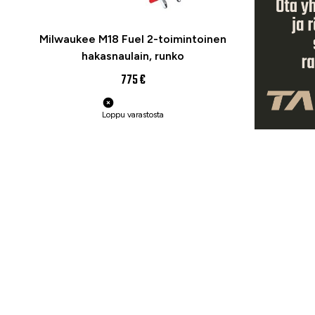
Milwaukee M18 Fuel 2-toimintoinen
hakasnaulain, runko
775 €
Loppu varastosta