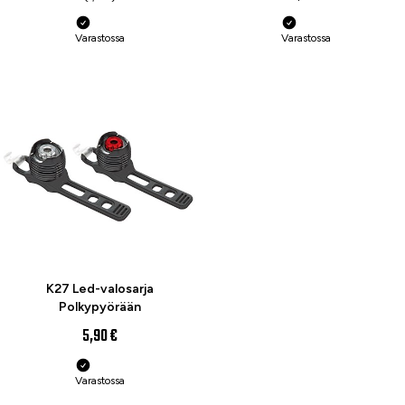
Varastossa
Varastossa
K27 Led-valosarja
Polkypyörään
5,90 €
Varastossa