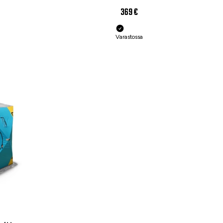
369 €
Varastossa