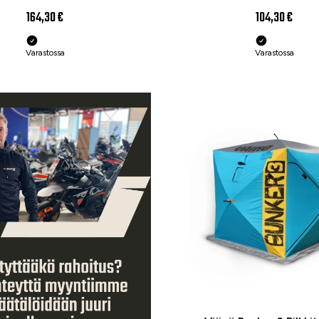
164,30 €
104,30 €
Varastossa
Varastossa