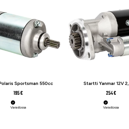
 Polaris Sportsman 550cc
Startti Yanmar 12V 
195 €
254 €
Varastossa
Varastossa