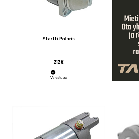
Startti Polaris
212 €
Varastossa