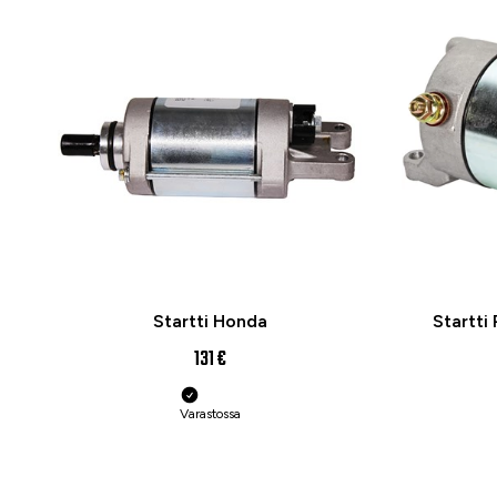
Startti Honda
Startti
131 €
Varastossa