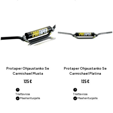
Protaper Ohjaustanko Se
Protaper Ohjaustanko Se
Carmichael Musta
Carmichael Platina
125 €
125 €
Tilattavissa
Tilattavissa
Maahantuojalla
Maahantuojalla