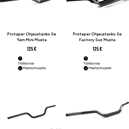
Protaper Ohjaustanko Se
Protaper Ohjaustanko Se
Yam Mini Musta
Factory Suz Musta
125 €
125 €
Tilattavissa
Tilattavissa
Maahantuojalla
Maahantuojalla