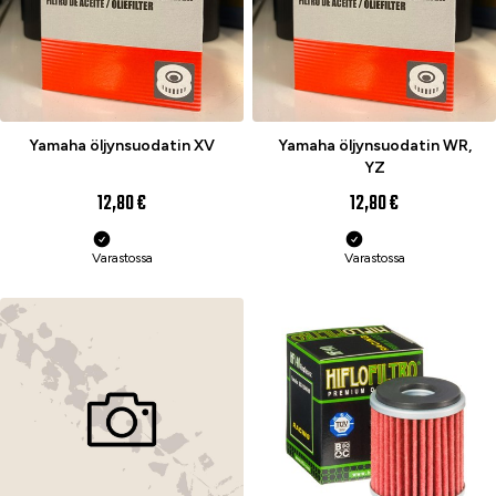
Yamaha öljynsuodatin XV
Yamaha öljynsuodatin WR,
YZ
12,80 €
12,80 €
Varastossa
Varastossa