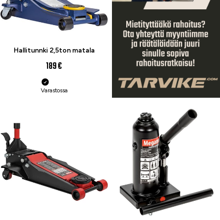
Hallitunnki 2,5ton matala
189 €
Varastossa