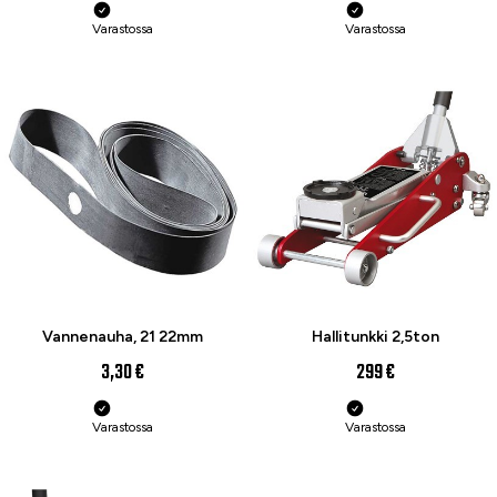
Varastossa
Varastossa
Vannenauha, 21 22mm
Hallitunkki 2,5ton
3,30 €
299 €
Varastossa
Varastossa