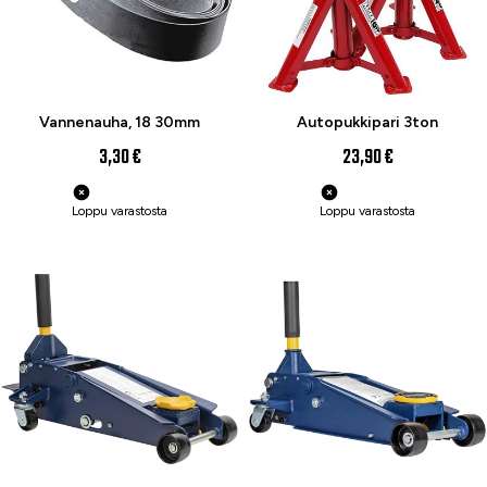
Vannenauha, 18 30mm
Autopukkipari 3ton
3,30 €
23,90 €
Loppu varastosta
Loppu varastosta