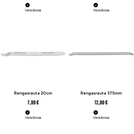
Varastossa
Varastossa
Rengasrauta 20cm
Rengasrauta 375mm
7,99 €
12,90 €
Varastossa
Varastossa