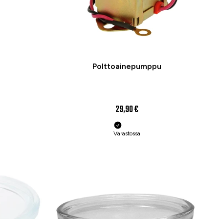
Polttoainepumppu
29,90 €
Varastossa