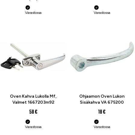
Varastossa
Varastossa
Oven Kahva Lukolla Mf,
Ohjaamon Oven Lukon
Valmet 1667203m92
Sisäkahva VA 675200
58 €
18 €
Varastossa
Varastossa