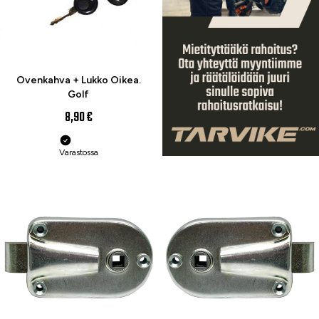
Ovenkahva + Lukko Oikea.
Golf
8,90 €
Varastossa