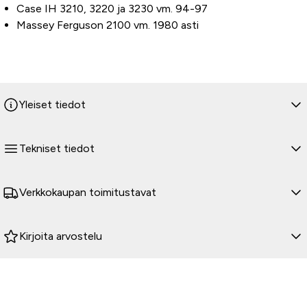
Case IH 3210, 3220 ja 3230 vm. 94-97
Massey Ferguson 2100 vm. 1980 asti
Yleiset tiedot
Tekniset tiedot
Verkkokaupan toimitustavat
Kirjoita arvostelu