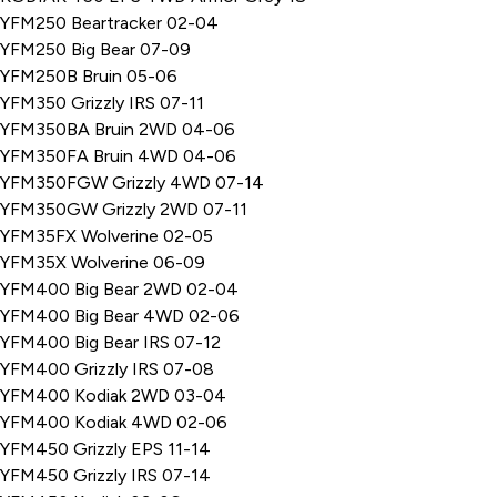
YFM250 Beartracker 02-04
YFM250 Big Bear 07-09
YFM250B Bruin 05-06
YFM350 Grizzly IRS 07-11
YFM350BA Bruin 2WD 04-06
YFM350FA Bruin 4WD 04-06
YFM350FGW Grizzly 4WD 07-14
YFM350GW Grizzly 2WD 07-11
YFM35FX Wolverine 02-05
YFM35X Wolverine 06-09
YFM400 Big Bear 2WD 02-04
YFM400 Big Bear 4WD 02-06
YFM400 Big Bear IRS 07-12
YFM400 Grizzly IRS 07-08
YFM400 Kodiak 2WD 03-04
YFM400 Kodiak 4WD 02-06
YFM450 Grizzly EPS 11-14
YFM450 Grizzly IRS 07-14