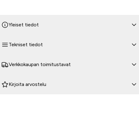
Yleiset tiedot
Tekniset tiedot
Verkkokaupan toimitustavat
Kirjoita arvostelu