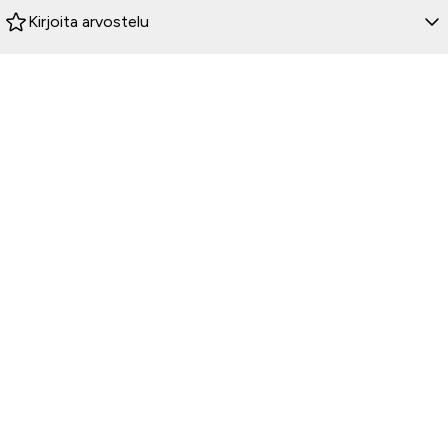
Kirjoita arvostelu