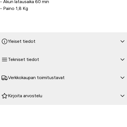
- Akun latausaika 60 min
- Paino 1,8 Kg
Yleiset tiedot
Tekniset tiedot
Verkkokaupan toimitustavat
Kirjoita arvostelu