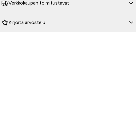
Verkkokaupan toimitustavat
Kirjoita arvostelu