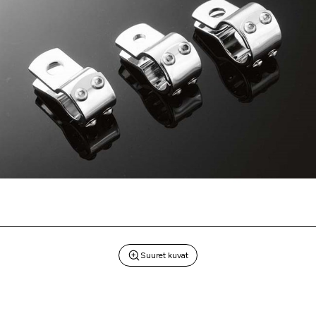
Suuret kuvat