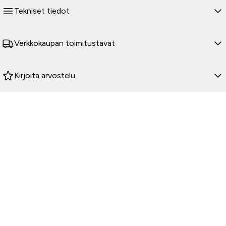
Tekniset tiedot
Verkkokaupan toimitustavat
Kirjoita arvostelu