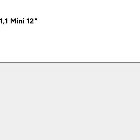
,1 Mini 12"