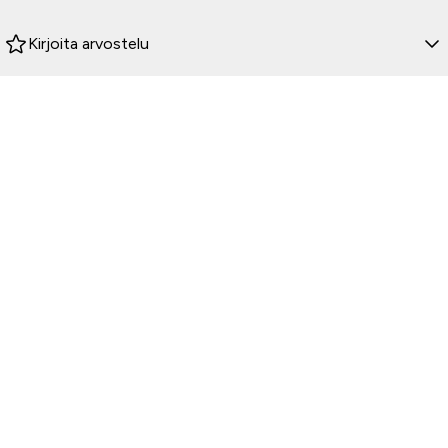
Kirjoita arvostelu