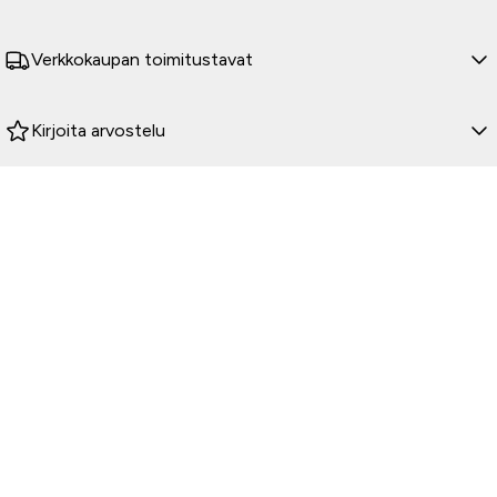
Verkkokaupan toimitustavat
Kirjoita arvostelu