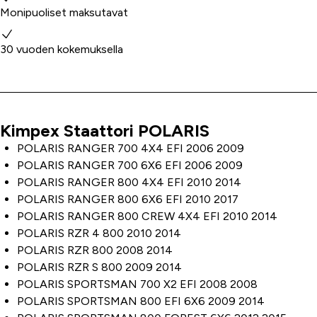
Monipuoliset maksutavat
30 vuoden kokemuksella
Kimpex Staattori POLARIS
Tuoteinfo
POLARIS RANGER 700 4X4 EFI 2006 2009
POLARIS RANGER 700 6X6 EFI 2006 2009
POLARIS RANGER 800 4X4 EFI 2010 2014
POLARIS RANGER 800 6X6 EFI 2010 2017
POLARIS RANGER 800 CREW 4X4 EFI 2010 2014
POLARIS RZR 4 800 2010 2014
POLARIS RZR 800 2008 2014
POLARIS RZR S 800 2009 2014
POLARIS SPORTSMAN 700 X2 EFI 2008 2008
POLARIS SPORTSMAN 800 EFI 6X6 2009 2014