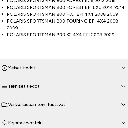
POLARIS SPORTSMAN 800 FOREST 6X6 2012 2015
POLARIS SPORTSMAN 800 FOREST EFI 6X6 2014 2014
POLARIS SPORTSMAN 800 H.O. EFI 4X4 2008 2009
POLARIS SPORTSMAN 800 TOURING EFI 4X4 2008
2009
POLARIS SPORTSMAN 800 X2 4X4 EFI 2008 2009
Yleiset tiedot
Tekniset tiedot
Verkkokaupan toimitustavat
Kirjoita arvostelu