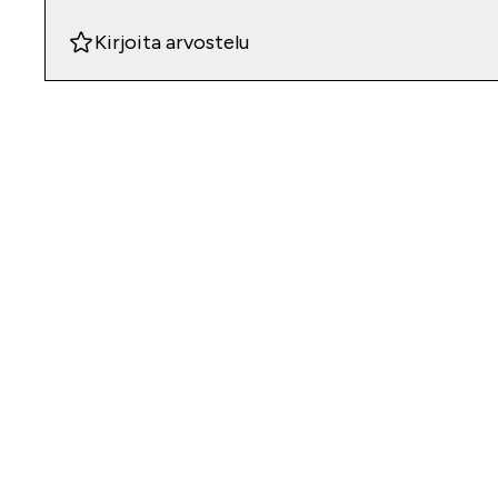
Kirjoita arvostelu