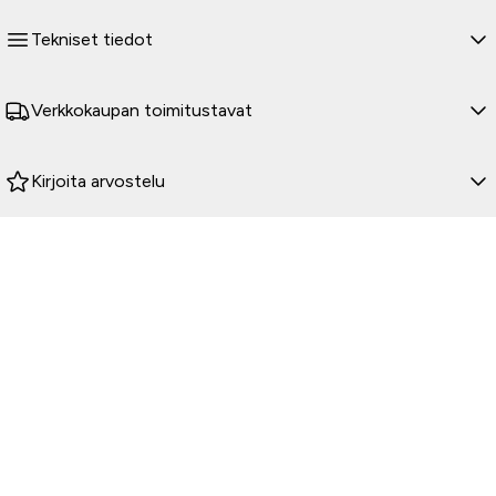
Tekniset tiedot
Verkkokaupan toimitustavat
Kirjoita arvostelu