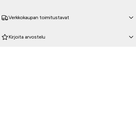
Verkkokaupan toimitustavat
Kirjoita arvostelu