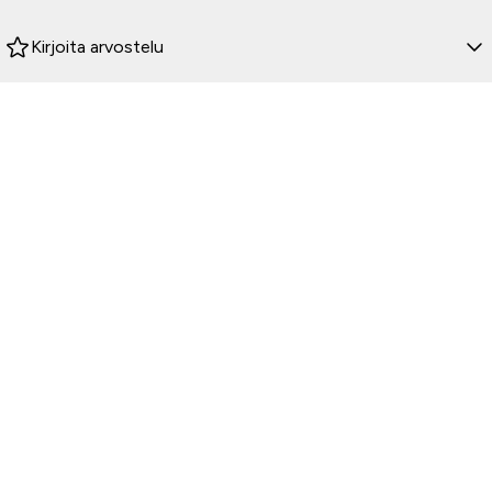
Kirjoita arvostelu