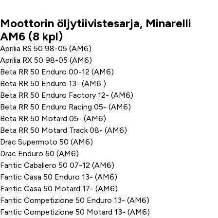
Moottorin öljytiivistesarja, Minarelli
Tuoteinfo
AM6 (8 kpl)
Aprilia RS 50 98-05 (AM6)
Aprilia RX 50 98-05 (AM6)
Beta RR 50 Enduro 00-12 (AM6)
Beta RR 50 Enduro 13- (AM6 )
Beta RR 50 Enduro Factory 12- (AM6)
Beta RR 50 Enduro Racing 05- (AM6)
Beta RR 50 Motard 05- (AM6)
Beta RR 50 Motard Track 08- (AM6)
Drac Supermoto 50 (AM6)
Drac Enduro 50 (AM6)
Fantic Caballero 50 07-12 (AM6)
Fantic Casa 50 Enduro 13- (AM6)
Fantic Casa 50 Motard 17- (AM6)
Fantic Competizione 50 Enduro 13- (AM6)
Fantic Competizione 50 Motard 13- (AM6)