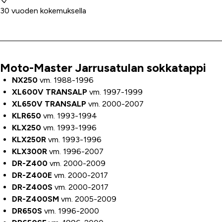
30 vuoden kokemuksella
Moto-Master Jarrusatulan sokkatappi
Tuoteinfo
NX250
vm. 1988-1996
XL600V TRANSALP
vm. 1997-1999
XL650V TRANSALP
vm. 2000-2007
KLR650
vm. 1993-1994
KLX250
vm. 1993-1996
KLX250R
vm. 1993-1996
KLX300R
vm. 1996-2007
DR-Z400
vm. 2000-2009
DR-Z400E
vm. 2000-2017
DR-Z400S
vm. 2000-2017
DR-Z400SM
vm. 2005-2009
DR650S
vm. 1996-2000