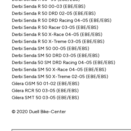
Derbi Senda R 50 00-03 (EBE/EBS)
Derbi Senda R 50 DRD 02-05 (EBE/EBS)
Derbi Senda R 50 DRD Racing 04-05 (EBE/EBS)
Derbi Senda R 50 Racer 03-05 (EBE/EBS)
Derbi Senda R 50 X-Race 04-05 (EBE/EBS)
Derbi Senda R 50 X-Treme 03-05 (EBE/EBS)
Derbi Senda SM 50 00-05 (EBE/EBS)
Derbi Senda SM 50 DRD 03-05 (EBE/EBS)
Derbi Senda 50 SM DRD Racing 04-05 (EBE/EBS)
Derbi Senda SM 50 X-Race 04-05 (EBE/EBS)
Derbi Senda SM 50 X-Treme 02-05 (EBE/EBS)
Gilera GSM 50 01-02 (EBE/EBS)
Gilera RCR 50 03-05 (EBE/EBS)
Gilera SMT 50 03-05 (EBE/EBS)
© 2020 Duell Bike-Center