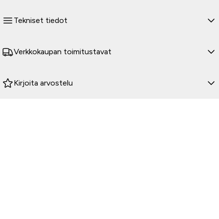
Tekniset tiedot
Verkkokaupan toimitustavat
Kirjoita arvostelu