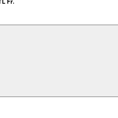
L Fr.