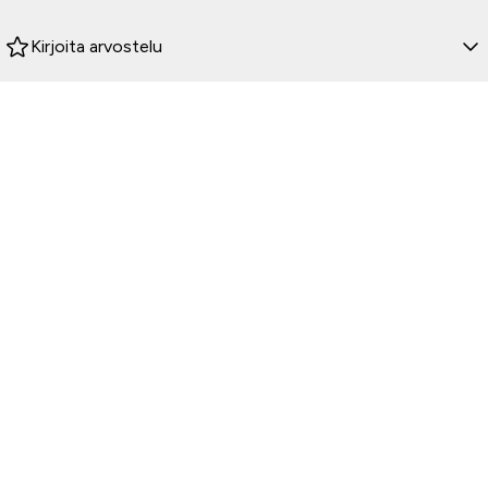
Kirjoita arvostelu