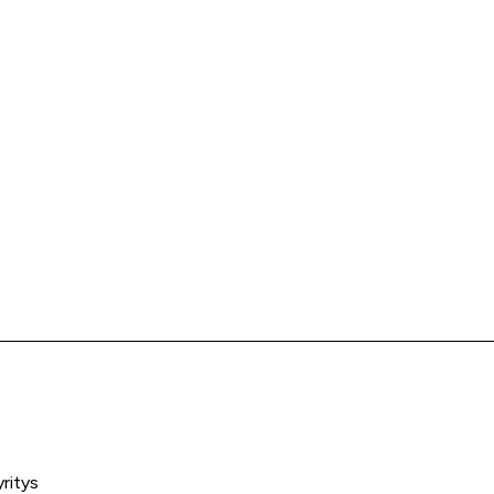
ritys