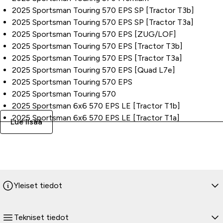
2025 Sportsman Touring 570 EPS SP [Tractor T3b]
2025 Sportsman Touring 570 EPS SP [Tractor T3a]
2025 Sportsman Touring 570 EPS [ZUG/LOF]
2025 Sportsman Touring 570 EPS [Tractor T3b]
2025 Sportsman Touring 570 EPS [Tractor T3a]
2025 Sportsman Touring 570 EPS [Quad L7e]
2025 Sportsman Touring 570 EPS
2025 Sportsman Touring 570
2025 Sportsman 6x6 570 EPS LE [Tractor T1b]
2025 Sportsman 6x6 570 EPS LE [Tractor T1a]
Lue lisää
2025 Sportsman 6x6 570 EPS [Tractor T1b]
2025 Sportsman 6x6 570 EPS [Tractor T1a]
2025 Sportsman 6x6 570
2025 Sportsman 570 Ultimate
2024-2025, 2022 Sportsman 570 Hunt Edition
Yleiset tiedot
2024 Sportsman 570 EPS SP Ohlins [Tractor T3b]
2024 Sportsman 570 EPS SP [Tractor T3b]
2024 Sportsman 570 EPS SE [ZUG/LOF]
Tekniset tiedot