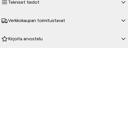
Tekniset tiedot
Verkkokaupan toimitustavat
Kirjoita arvostelu