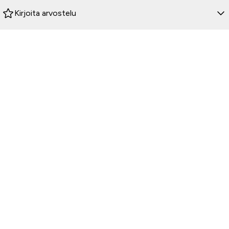
Kirjoita arvostelu