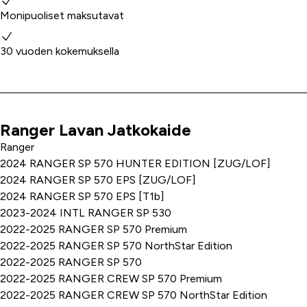
Monipuoliset maksutavat
30 vuoden kokemuksella
Ranger Lavan Jatkokaide
Tuoteinfo
Ranger
2024 RANGER SP 570 HUNTER EDITION [ZUG/LOF]
2024 RANGER SP 570 EPS [ZUG/LOF]
2024 RANGER SP 570 EPS [T1b]
2023-2024 INTL RANGER SP 530
2022-2025 RANGER SP 570 Premium
2022-2025 RANGER SP 570 NorthStar Edition
2022-2025 RANGER SP 570
2022-2025 RANGER CREW SP 570 Premium
2022-2025 RANGER CREW SP 570 NorthStar Edition