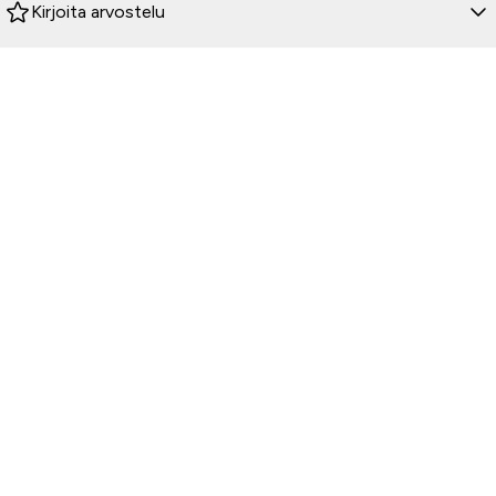
Kirjoita arvostelu