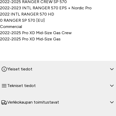
2022-2025 RANGER CREW SP 570
2022-2023 INTL RANGER 570 EPS + Nordic Pro
2022 INTL RANGER 570 HD
0 RANGER SP 570 [EU]
Commercial
2022-2025 Pro XD Mid-Size Gas Crew
2022-2025 Pro XD Mid-Size Gas
Yleiset tiedot
Tekniset tiedot
Verkkokaupan toimitustavat