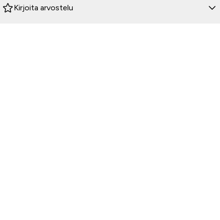
Kirjoita arvostelu