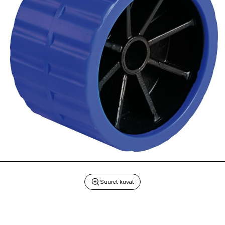
Suuret kuvat