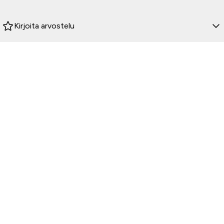
Kirjoita arvostelu