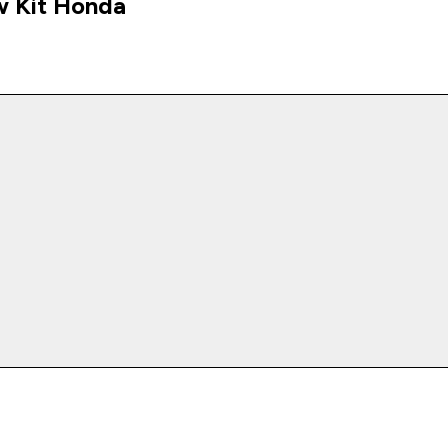
w Kit Honda