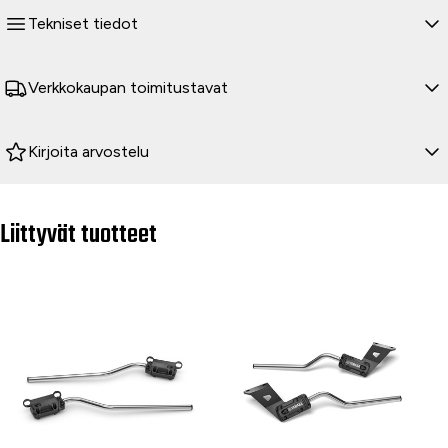
Tekniset tiedot
Verkkokaupan toimitustavat
Kirjoita arvostelu
Liittyvät tuotteet