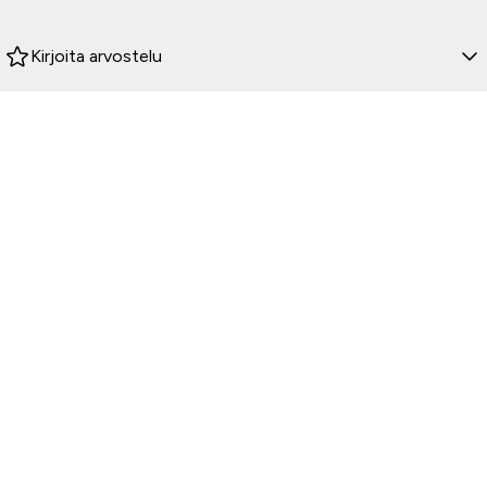
Kirjoita arvostelu